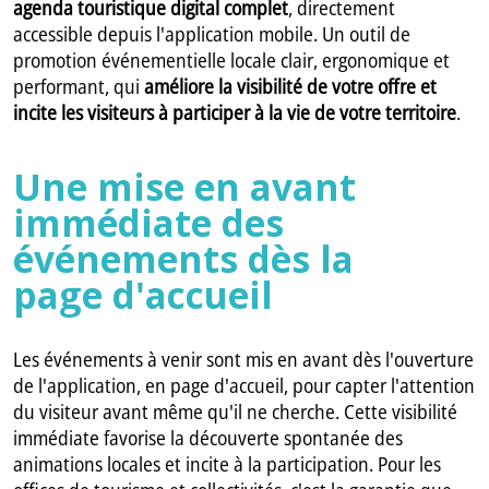
agenda touristique digital complet
, directement
accessible depuis l'application mobile. Un outil de
promotion événementielle locale clair, ergonomique et
performant, qui
améliore la visibilité de votre offre et
incite les visiteurs à participer à la vie de votre territoire
.
Une mise en avant
immédiate des
événements dès la
page d'accueil
Les événements à venir sont mis en avant dès l'ouverture
de l'application, en page d'accueil, pour capter l'attention
du visiteur avant même qu'il ne cherche. Cette visibilité
immédiate favorise la découverte spontanée des
animations locales et incite à la participation. Pour les