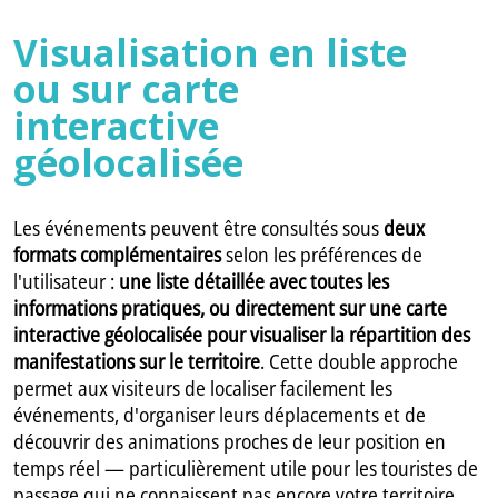
Visualisation en liste
ou sur carte
interactive
géolocalisée
Les événements peuvent être consultés sous
deux
formats complémentaires
selon les préférences de
l'utilisateur :
une liste détaillée avec toutes les
informations pratiques, ou directement sur une carte
interactive géolocalisée pour visualiser la répartition des
manifestations sur le territoire
. Cette double approche
permet aux visiteurs de localiser facilement les
événements, d'organiser leurs déplacements et de
découvrir des animations proches de leur position en
temps réel — particulièrement utile pour les touristes de
passage qui ne connaissent pas encore votre territoire.