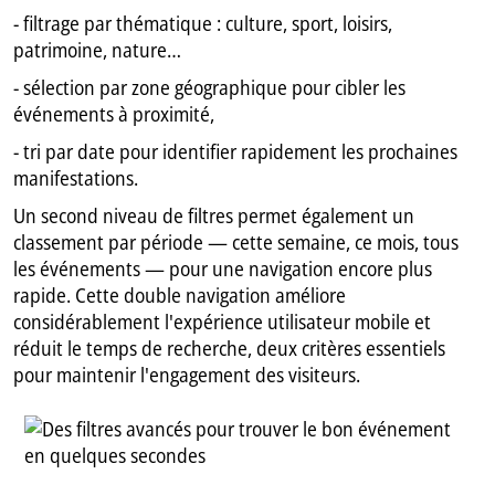
- filtrage par thématique : culture, sport, loisirs,
patrimoine, nature…
- sélection par zone géographique pour cibler les
événements à proximité,
- tri par date pour identifier rapidement les prochaines
manifestations.
Un second niveau de filtres permet également un
classement par période — cette semaine, ce mois, tous
les événements — pour une navigation encore plus
rapide. Cette double navigation améliore
considérablement l'expérience utilisateur mobile et
réduit le temps de recherche, deux critères essentiels
pour maintenir l'engagement des visiteurs.