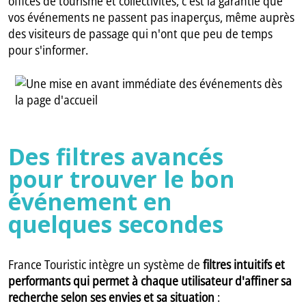
offices de tourisme et collectivités, c'est la garantie que
vos événements ne passent pas inaperçus, même auprès
des visiteurs de passage qui n'ont que peu de temps
pour s'informer.
Des filtres avancés
pour trouver le bon
événement en
quelques secondes
France Touristic intègre un système de
filtres intuitifs et
performants qui permet à chaque utilisateur d'affiner sa
recherche selon ses envies et sa situation
: