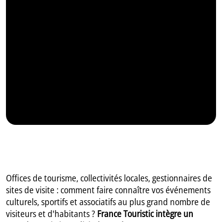
Offices de tourisme, collectivités locales, gestionnaires de
sites de visite : comment faire connaître vos événements
culturels, sportifs et associatifs au plus grand nombre de
visiteurs et d'habitants ?
France Touristic intègre un