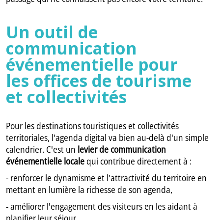
Un outil de
communication
événementielle pour
les offices de tourisme
et collectivités
Pour les destinations touristiques et collectivités
territoriales, l'agenda digital va bien au-delà d'un simple
calendrier. C'est un
levier de communication
événementielle locale
qui contribue directement à :
- renforcer le dynamisme et l'attractivité du territoire en
mettant en lumière la richesse de son agenda,
- améliorer l'engagement des visiteurs en les aidant à
planifier leur séjour,