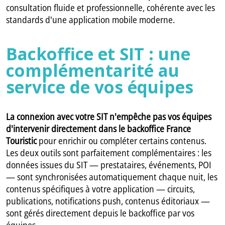
consultation fluide et professionnelle, cohérente avec les
standards d'une application mobile moderne.
Backoffice et SIT : une
complémentarité au
service de vos équipes
La connexion avec votre SIT n'empêche pas vos équipes
d'intervenir directement dans le backoffice France
Touristic
pour enrichir ou compléter certains contenus.
Les deux outils sont parfaitement complémentaires : les
données issues du SIT — prestataires, événements, POI
— sont synchronisées automatiquement chaque nuit, les
contenus spécifiques à votre application — circuits,
publications, notifications push, contenus éditoriaux —
sont gérés directement depuis le backoffice par vos
équipes.