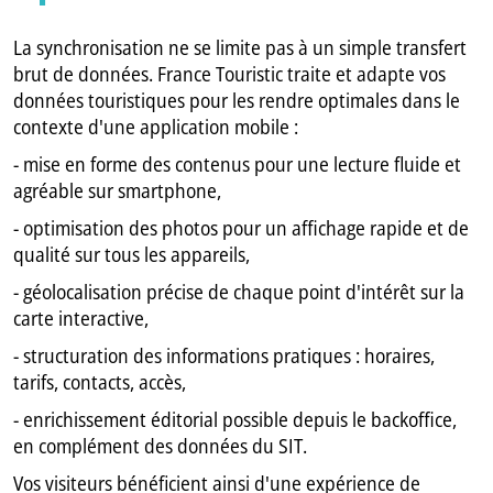
La synchronisation ne se limite pas à un simple transfert
brut de données. France Touristic traite et adapte vos
données touristiques pour les rendre optimales dans le
contexte d'une application mobile :
- mise en forme des contenus pour une lecture fluide et
agréable sur smartphone,
- optimisation des photos pour un affichage rapide et de
qualité sur tous les appareils,
- géolocalisation précise de chaque point d'intérêt sur la
carte interactive,
- structuration des informations pratiques : horaires,
tarifs, contacts, accès,
- enrichissement éditorial possible depuis le backoffice,
en complément des données du SIT.
Vos visiteurs bénéficient ainsi d'une expérience de