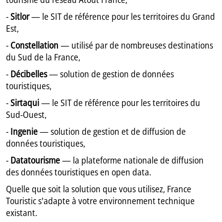
-
Sitlor
— le SIT de référence pour les territoires du Grand
Est,
-
Constellation
— utilisé par de nombreuses destinations
du Sud de la France,
-
Décibelles
— solution de gestion de données
touristiques,
-
Sirtaqui
— le SIT de référence pour les territoires du
Sud-Ouest,
-
Ingenie
— solution de gestion et de diffusion de
données touristiques,
-
Datatourisme
— la plateforme nationale de diffusion
des données touristiques en open data.
Quelle que soit la solution que vous utilisez, France
Touristic s'adapte à votre environnement technique
existant.