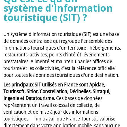
système d'information
touristique (SIT) ?
Un système d'information touristique (SIT) est une base
de données centralisée qui regroupe l'ensemble des
informations touristiques d'un territoire : hébergements,
restaurants, activités, points d'intérêt, événements,
prestataires. Alimenté et maintenu par les offices de
tourisme et les collectivités, c'est la référence officielle
pour toutes les données touristiques d'une destination.
Les principaux SIT utilisés en France sont Apidae,
Tourinsoft, Sitlor, Constellation, Décibelles, Sirtaqui,
Ingenie et Datatourisme.
Ces bases de données
représentent un travail colossal de collecte, de
vérification et de mise à jour des informations
touristiques — un travail que France Touristic valorise
directement dans votre application mobile, sans aucune