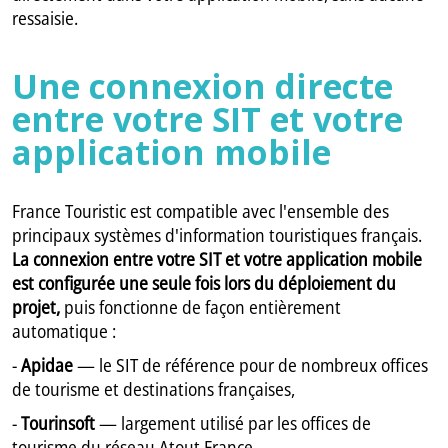
ressaisie.
Une connexion directe
entre votre SIT et votre
application mobile
France Touristic est compatible avec l'ensemble des
principaux systèmes d'information touristiques français.
La connexion entre votre SIT et votre application mobile
est configurée une seule fois lors du déploiement du
projet,
puis fonctionne de façon entièrement
automatique :
-
Apidae
— le SIT de référence pour de nombreux offices
de tourisme et destinations françaises,
-
Tourinsoft
— largement utilisé par les offices de
tourisme du réseau Atout France,