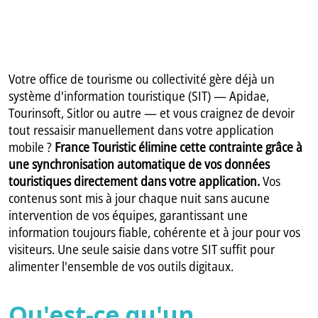
Votre office de tourisme ou collectivité gère déjà un
système d'information touristique (SIT) — Apidae,
Tourinsoft, Sitlor ou autre — et vous craignez de devoir
tout ressaisir manuellement dans votre application
mobile ?
France Touristic élimine cette contrainte grâce à
une synchronisation automatique de vos données
touristiques directement dans votre application.
Vos
contenus sont mis à jour chaque nuit sans aucune
intervention de vos équipes, garantissant une
information toujours fiable, cohérente et à jour pour vos
visiteurs. Une seule saisie dans votre SIT suffit pour
alimenter l'ensemble de vos outils digitaux.
Qu'est-ce qu'un