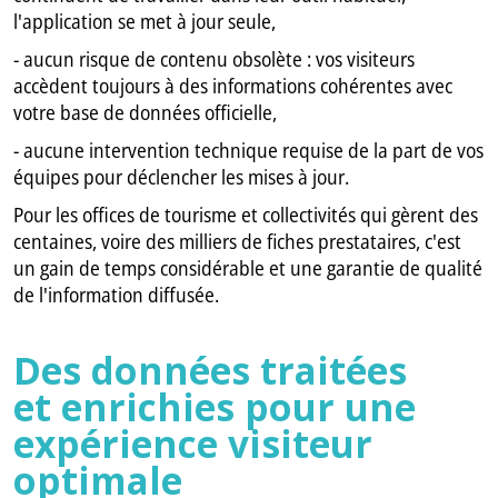
l'application se met à jour seule,
- aucun risque de contenu obsolète : vos visiteurs
accèdent toujours à des informations cohérentes avec
votre base de données officielle,
- aucune intervention technique requise de la part de vos
équipes pour déclencher les mises à jour.
Pour les offices de tourisme et collectivités qui gèrent des
centaines, voire des milliers de fiches prestataires, c'est
un gain de temps considérable et une garantie de qualité
de l'information diffusée.
Des données traitées
et enrichies pour une
expérience visiteur
optimale