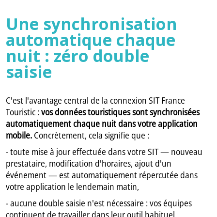
Une synchronisation
automatique chaque
nuit : zéro double
saisie
C'est l'avantage central de la connexion SIT France
Touristic :
vos données touristiques sont synchronisées
automatiquement chaque nuit dans votre application
mobile.
Concrètement, cela signifie que :
- toute mise à jour effectuée dans votre SIT — nouveau
prestataire, modification d'horaires, ajout d'un
événement — est automatiquement répercutée dans
votre application le lendemain matin,
- aucune double saisie n'est nécessaire : vos équipes
continuent de travailler dans leur outil habituel,