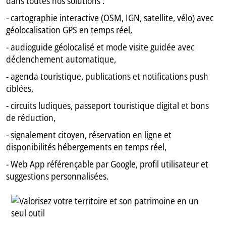
dans toutes nos solutions :
- cartographie interactive (OSM, IGN, satellite, vélo) avec
géolocalisation GPS en temps réel,
- audioguide géolocalisé et mode visite guidée avec
déclenchement automatique,
- agenda touristique, publications et notifications push
ciblées,
- circuits ludiques, passeport touristique digital et bons
de réduction,
- signalement citoyen, réservation en ligne et
disponibilités hébergements en temps réel,
- Web App référençable par Google, profil utilisateur et
suggestions personnalisées.