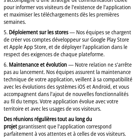
pour informer vos visiteurs de l'existence de l'application
et maximiser les téléchargements dès les premières
semaines.
5.
Déploiement sur les stores
— Nos équipes se chargent
de créer vos comptes développeur sur Google Play Store
et Apple App Store, et de déployer l'application dans le
respect des exigences de chaque plateforme.
6.
Maintenance et évolution
— Notre relation ne s'arrête
pas au lancement. Nos équipes assurent la maintenance
technique de votre application, veillent à sa compatibilité
avec les évolutions des systèmes iOS et Android, et vous
accompagnent dans l'ajout de nouvelles fonctionnalités
au fil du temps. Votre application évolue avec votre
territoire et avec les usages de vos visiteurs.
Des réunions régulières tout au long du
projet
garantissent que l'application correspond
parfaitement à vos attentes et à celles de vos visiteurs.