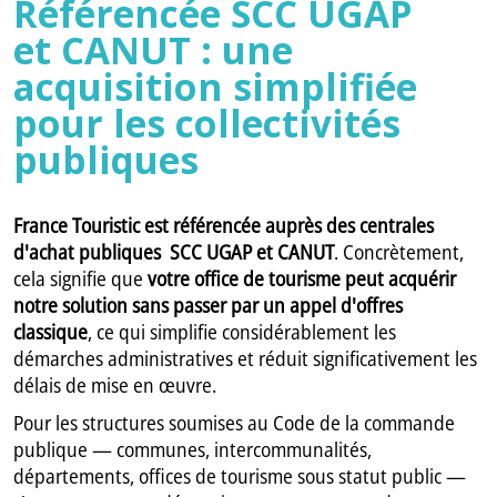
Référencée SCC UGAP
et CANUT : une
acquisition simplifiée
pour les collectivités
publiques
Fra
nce Touristic est référencée auprès des centrales
d'achat publiques SCC UGAP et CANUT
. Concrètement,
cela signifie que
votre office de tourisme peut acquérir
notre solution sans passer par un appel d'offres
classique
, ce qui simplifie considérablement les
démarches administratives et réduit significativement les
délais de mise en œuvre.
Pour les structures soumises au Code de la commande
publique — communes, intercommunalités,
départements, offices de tourisme sous statut public —