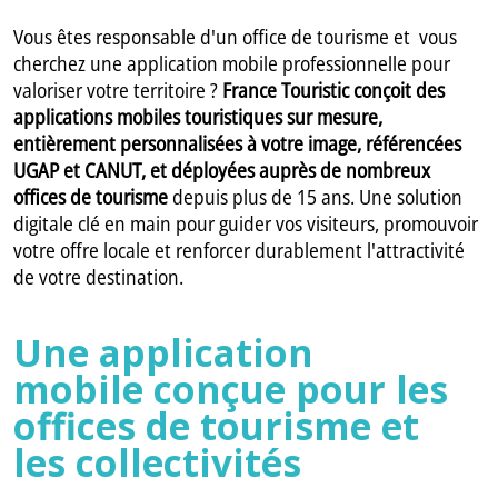
Vous êtes responsable d'un office de tourisme et vous
cherchez une application mobile professionnelle pour
valoriser votre territoire ?
France Touristic conçoit des
applications mobiles touristiques sur mesure,
entièrement personnalisées à votre image, référencées
UGAP et CANUT, et déployées auprès de nombreux
offices de tourisme
depuis plus de 15 ans. Une solution
digitale clé en main pour guider vos visiteurs, promouvoir
votre offre locale et renforcer durablement l'attractivité
de votre destination.
Une application
mobile conçue pour les
offices de tourisme et
les collectivités