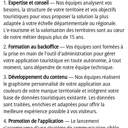
1.
Expertise et conseil
— Nos équipes analysent vos
besoins, la structure de votre territoire et vos objectifs
touristiques pour vous proposer la solution la plus
adaptée à votre échelle départementale ou régionale.
L'e-tourisme et la valorisation des territoires sont au cœur
de notre métier depuis plus de 15 ans.
2.
Formation au backoffice
— Vos équipes sont formées à
la prise en main de l'outil d'administration pour gérer
votre application touristique en toute autonomie, à tout
moment, sans dépendre de notre équipe technique.
3.
Développement du contenu
— Nos équipes réalisent
le graphisme personnalisé de votre application aux
couleurs de votre marque territoriale et intègrent votre
base de données touristiques existante. Les données
sont traitées, enrichies et adaptées pour offrir la
meilleure expérience possible à vos visiteurs.
4.
Promotion de l'application
— Le lancement
s'accompagne d'une stratégie de communication ciblée