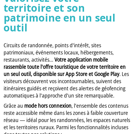
territoire et son
patrimoine en un seul
outil
Circuits de randonnée, points d'intérêt, sites
patrimoniaux, événements locaux, hébergements,
restaurants, activités…
Votre application mobile
rassemble toute l'offre touristique de votre territoire en
un seul outil, disponible sur App Store et Google Play
. Les
visiteurs découvrent vos incontournables, suivent des
itinéraires guidés et reçoivent des alertes de géofencing
automatiques à l'approche d'un site remarquable.
Grâce au
mode hors connexion
, l'ensemble des contenus
reste accessible même dans les zones à faible couverture
réseau — idéal pour les randonnées, les espaces naturels
et les territoires ruraux. Parmi les fonctionnalités incluses