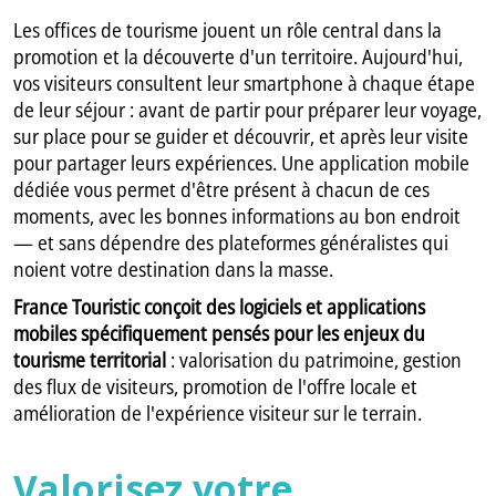
Les offices de tourisme jouent un rôle central dans la
promotion et la découverte d'un territoire. Aujourd'hui,
vos visiteurs consultent leur smartphone à chaque étape
de leur séjour : avant de partir pour préparer leur voyage,
sur place pour se guider et découvrir, et après leur visite
pour partager leurs expériences. Une application mobile
dédiée vous permet d'être présent à chacun de ces
moments, avec les bonnes informations au bon endroit
— et sans dépendre des plateformes généralistes qui
noient votre destination dans la masse.
France Touristic conçoit des logiciels et applications
mobiles spécifiquement pensés pour les enjeux du
tourisme territorial
: valorisation du patrimoine, gestion
des flux de visiteurs, promotion de l'offre locale et
amélioration de l'expérience visiteur sur le terrain.
Valorisez votre