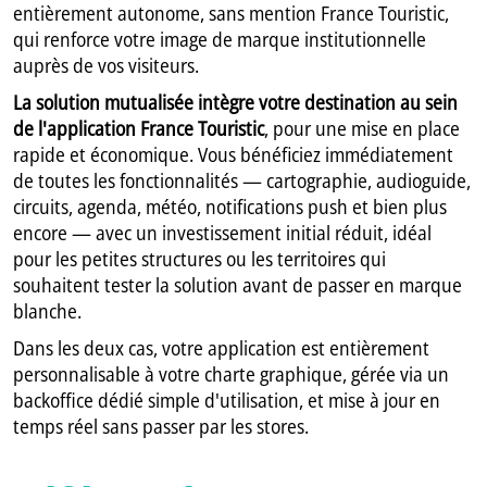
entièrement autonome, sans mention France Touristic,
qui renforce votre image de marque institutionnelle
auprès de vos visiteurs.
La solution mutualisée intègre votre destination au sein
de l'application France Touristic
, pour une mise en place
rapide et économique. Vous bénéficiez immédiatement
de toutes les fonctionnalités — cartographie, audioguide,
circuits, agenda, météo, notifications push et bien plus
encore — avec un investissement initial réduit, idéal
pour les petites structures ou les territoires qui
souhaitent tester la solution avant de passer en marque
blanche.
Dans les deux cas, votre application est entièrement
personnalisable à votre charte graphique, gérée via un
backoffice dédié simple d'utilisation, et mise à jour en
temps réel sans passer par les stores.