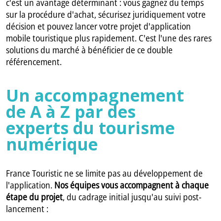
c'est un avantage déterminant : vous gagnez du temps
sur la procédure d'achat, sécurisez juridiquement votre
décision et pouvez lancer votre projet d'application
mobile touristique plus rapidement. C'est l'une des rares
solutions du marché à bénéficier de ce double
référencement.
Un accompagnement
de A à Z par des
experts du tourisme
numérique
France Touristic ne se limite pas au développement de
l'application.
Nos équipes vous accompagnent à chaque
étape du projet
, du cadrage initial jusqu'au suivi post-
lancement :