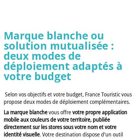
Marque blanche ou
solution mutualisée :
deux modes de
déploiement adaptés à
votre budget
Selon vos objectifs et votre budget, France Touristic vous
propose deux modes de déploiement complémentaires.
La marque blanche
vous offre
votre propre application
mobile aux couleurs de votre territoire, publiée
directement sur les stores sous votre nom et votre
identité visuelle
. Votre destination dispose d'un outil