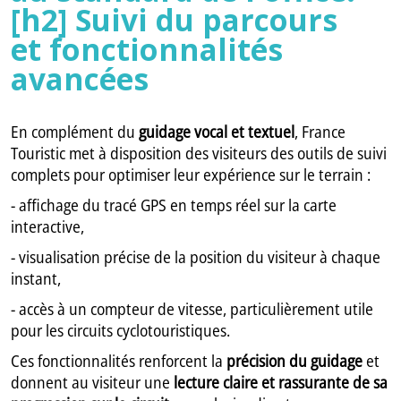
[h2] Suivi du parcours
et fonctionnalités
avancées
En complément du
guidage vocal et textuel
, France
Touristic met à disposition des visiteurs des outils de suivi
complets pour optimiser leur expérience sur le terrain :
- affichage du tracé GPS en temps réel sur la carte
interactive,
- visualisation précise de la position du visiteur à chaque
instant,
- accès à un compteur de vitesse, particulièrement utile
pour les circuits cyclotouristiques.
Ces fonctionnalités renforcent la
précision du guidage
et
donnent au visiteur une
lecture claire et rassurante de sa