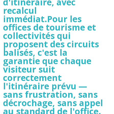
d'itinéraire, avec
recalcul
immédiat.Pour les
offices de tourisme et
collectivités qui
proposent des circuits
balisés, c'est la
garantie que chaque
visiteur suit
correctement
l'itinéraire prévu —
sans frustration, sans
décrochage, sans appel
au standard de l'office.