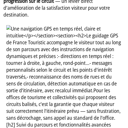
progression sur le circuit
— un levier direct
d'amélioration de la satisfaction visiteur pour votre
destination.