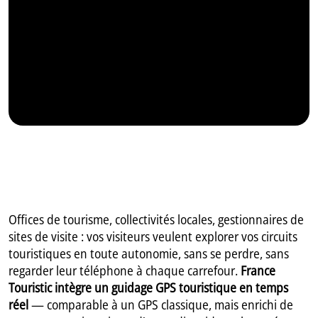
Offices de tourisme, collectivités locales, gestionnaires de
sites de visite : vos visiteurs veulent explorer vos circuits
touristiques en toute autonomie, sans se perdre, sans
regarder leur téléphone à chaque carrefour.
France
Touristic intègre un guidage GPS touristique en temps
réel
— comparable à un GPS classique, mais enrichi de