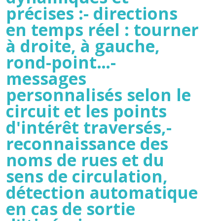
précises :- directions
en temps réel : tourner
à droite, à gauche,
rond-point…-
messages
personnalisés selon le
circuit et les points
d'intérêt traversés,-
reconnaissance des
noms de rues et du
sens de circulation,
détection automatique
en cas de sortie