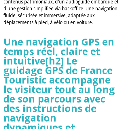
contenus patrimoniaux, d'un audioguide embarqué et
d'une gestion simplifiée via backoffice. Une navigation
fluide, sécurisée et immersive, adaptée aux
déplacements à pied, à vélo ou en voiture.
Une navigation GPS en
temps réel, claire et
intuitive[h2] Le
guidage GPS de France
Touristic accompagne
le visiteur tout au long
de son parcours avec
des instructions de
navigation
dynamiques et