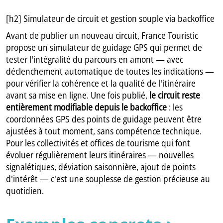
[h2] Simulateur de circuit et gestion souple via backoffice
Avant de publier un nouveau circuit, France Touristic
propose un simulateur de guidage GPS qui permet de
tester l'intégralité du parcours en amont — avec
déclenchement automatique de toutes les indications —
pour vérifier la cohérence et la qualité de l'itinéraire
avant sa mise en ligne. Une fois publié,
le circuit reste
entièrement modifiable depuis le backoffice
: les
coordonnées GPS des points de guidage peuvent être
ajustées à tout moment, sans compétence technique.
Pour les collectivités et offices de tourisme qui font
évoluer régulièrement leurs itinéraires — nouvelles
signalétiques, déviation saisonnière, ajout de points
d'intérêt — c'est une souplesse de gestion précieuse au
quotidien.