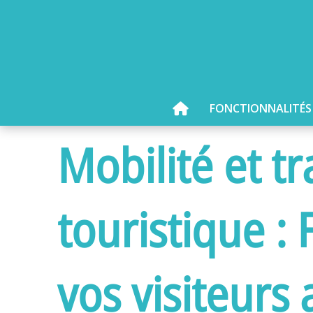
FONCTIONNALITÉS
Mobilité et t
touristique :
vos visiteurs 