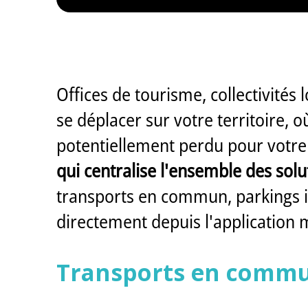
Offices de tourisme, collectivités 
se déplacer sur votre territoire, 
potentiellement perdu pour votre
qui centralise l'ensemble des solu
transports en commun, parkings in
directement depuis l'application 
Transports en commun 