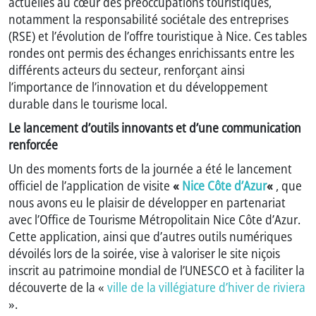
actuelles au cœur des préoccupations touristiques,
notamment la responsabilité sociétale des entreprises
(RSE) et l’évolution de l’offre touristique à Nice. Ces tables
rondes ont permis des échanges enrichissants entre les
différents acteurs du secteur, renforçant ainsi
l’importance de l’innovation et du développement
durable dans le tourisme local.
Le lancement d’outils innovants et d’une communication
renforcée
Un des moments forts de la journée a été le lancement
officiel de l’application de visite
«
Nice Côte d’Azur
«
, que
nous avons eu le plaisir de développer en partenariat
avec l’Office de Tourisme Métropolitain Nice Côte d’Azur.
Cette application, ainsi que d’autres outils numériques
dévoilés lors de la soirée, vise à valoriser le site niçois
inscrit au patrimoine mondial de l’UNESCO et à faciliter la
découverte de la «
ville de la villégiature d’hiver de riviera
».