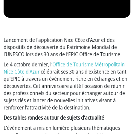
Lancement de l’application Nice Côte d’Azur et des
dispositifs de découverte du Patrimoine Mondial de
l’UNESCO lors des 30 ans de l’EPIC Office de Tourisme
Le 4 octobre dernier, l
‘Office de Tourisme Métropolitain
Nice Côte d’Azur
célébrait ses 30 ans d’existence en tant
qu’EPIC à travers un événement riche en échanges et en
découvertes. Cet anniversaire a été l’occasion de réunir
des professionnels du secteur pour échanger autour de
sujets clés et lancer de nouvelles initiatives visant à
renforcer l’attractivité de la destination.
Des tables rondes autour de sujets d’actualité
L’événement a mis en lumière plusieurs thématiques