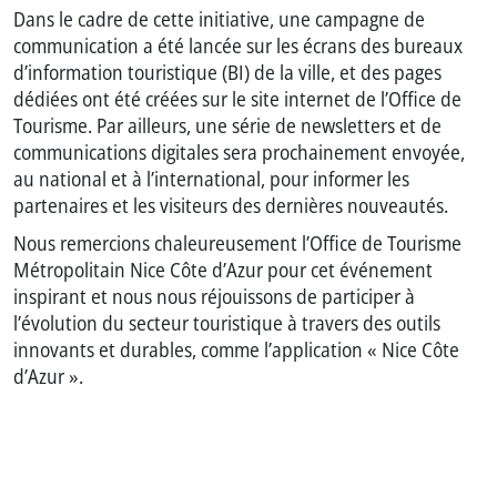
Dans le cadre de cette initiative, une campagne de
communication a été lancée sur les écrans des bureaux
d’information touristique (BI) de la ville, et des pages
dédiées ont été créées sur le site internet de l’Office de
Tourisme. Par ailleurs, une série de newsletters et de
communications digitales sera prochainement envoyée,
au national et à l’international, pour informer les
partenaires et les visiteurs des dernières nouveautés.
Nous remercions chaleureusement l’Office de Tourisme
Métropolitain Nice Côte d’Azur pour cet événement
inspirant et nous nous réjouissons de participer à
l’évolution du secteur touristique à travers des outils
innovants et durables, comme l’application « Nice Côte
d’Azur ».