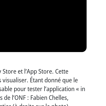
 Store et l’App Store. Cette
s visualiser. Étant donné que le
sable pour tester l’application « in
ls de l’ONF : Fabien Chelles,