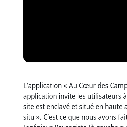
L’application « Au Cœur des Campor
application invite les utilisateurs
site est enclavé et situé en haute a
situ ». C’est ce que nous avons fai