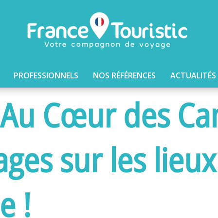
PROFESSIONNELS
NOS RÉFÉRENCES
ACTUALITÉS
« Au Cœur des Ca
ges sur les lieux
e !