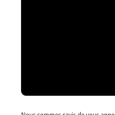
Nous sommes ravis de vous annonce