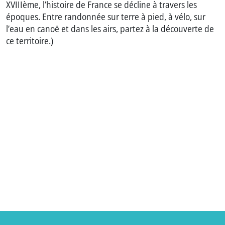
XVIIIème, l’histoire de France se décline à travers les
époques. Entre randonnée sur terre à pied, à vélo, sur
l’eau en canoë et dans les airs, partez à la découverte de
ce territoire.)