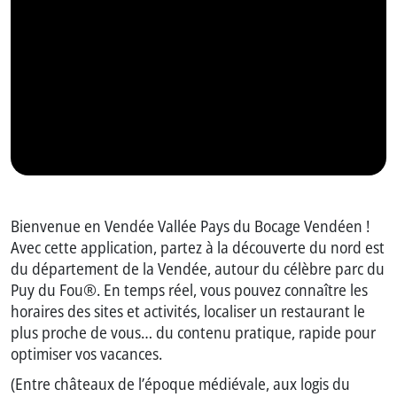
Bienvenue en Vendée Vallée Pays du Bocage Vendéen !
Avec cette application, partez à la découverte du nord est
du département de la Vendée, autour du célèbre parc du
Puy du Fou®. En temps réel, vous pouvez connaître les
horaires des sites et activités, localiser un restaurant le
plus proche de vous… du contenu pratique, rapide pour
optimiser vos vacances.
(Entre châteaux de l’époque médiévale, aux logis du