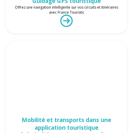
Guidage GPS touristique
Offrez une navigation intelligente sur vos circuits et itinéraires
avec France Touristic
Mobilité et transports dans une
application touristique