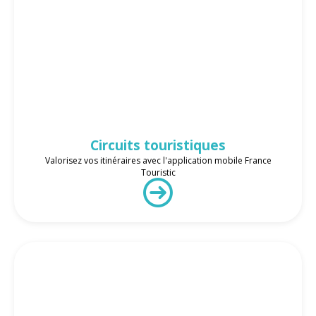
Circuits touristiques
Valorisez vos itinéraires avec l'application mobile France
Touristic