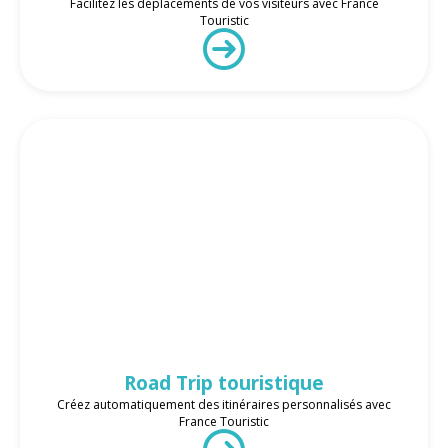
Facilitez les déplacements de vos visiteurs avec France
Touristic
Road Trip touristique
Créez automatiquement des itinéraires personnalisés avec
France Touristic