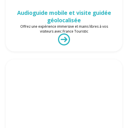
Audioguide mobile et visite guidée
géolocalisée
Offrez une expérience immersive et mains libres à vos
visiteurs avec France Touristic