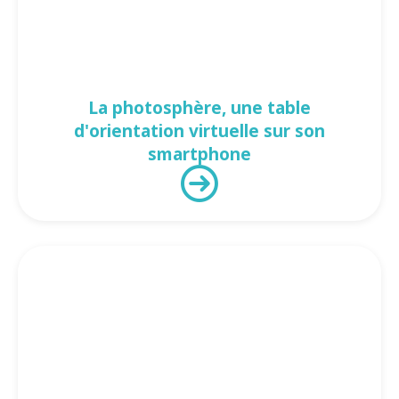
La photosphère, une table
d'orientation virtuelle sur son
smartphone