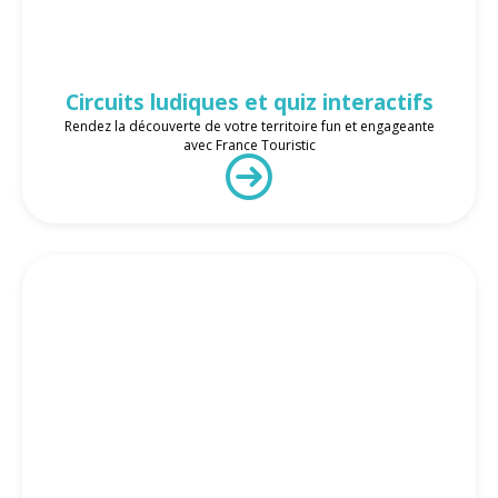
Circuits ludiques et quiz interactifs
Rendez la découverte de votre territoire fun et engageante
avec France Touristic