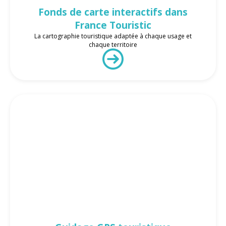
Fonds de carte interactifs dans
France Touristic
La cartographie touristique adaptée à chaque usage et
chaque territoire