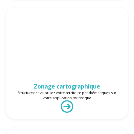
Zonage cartographique
Structurez et valorisez votre territoire par thématiques sur
votre application touristique