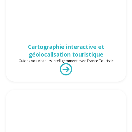
Cartographie interactive et
géolocalisation touristique
Guidez vos visiteurs intelligemment avec France Touristic