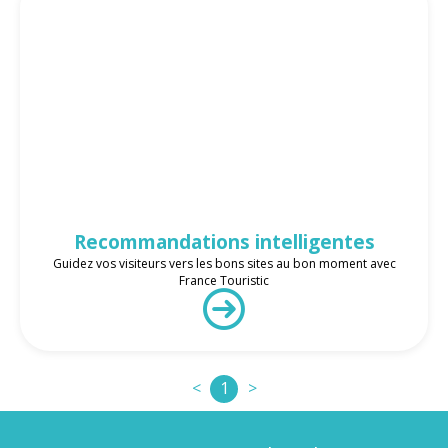
Recommandations intelligentes
Guidez vos visiteurs vers les bons sites au bon moment avec
France Touristic
<
1
>