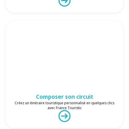
Composer son circuit
Créez un itinéraire touristique personnalisé en quelques clics
avec France Touristic